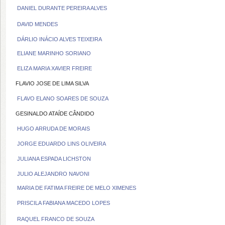
DANIEL DURANTE PEREIRA ALVES
DAVID MENDES
DÁRLIO INÁCIO ALVES TEIXEIRA
ELIANE MARINHO SORIANO
ELIZA MARIA XAVIER FREIRE
FLAVIO JOSE DE LIMA SILVA
FLAVO ELANO SOARES DE SOUZA
GESINALDO ATAÍDE CÂNDIDO
HUGO ARRUDA DE MORAIS
JORGE EDUARDO LINS OLIVEIRA
JULIANA ESPADA LICHSTON
JULIO ALEJANDRO NAVONI
MARIA DE FATIMA FREIRE DE MELO XIMENES
PRISCILA FABIANA MACEDO LOPES
RAQUEL FRANCO DE SOUZA