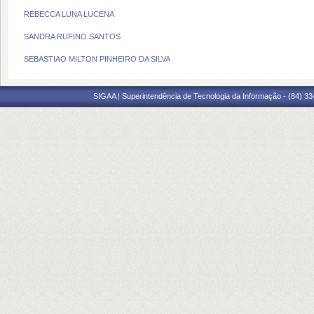
REBECCA LUNA LUCENA
SANDRA RUFINO SANTOS
SEBASTIAO MILTON PINHEIRO DA SILVA
SIGAA | Superintendência de Tecnologia da Informação - (84) 3