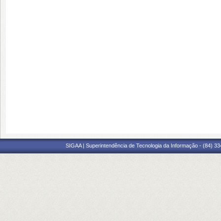
SIGAA | Superintendência de Tecnologia da Informação - (84) 3