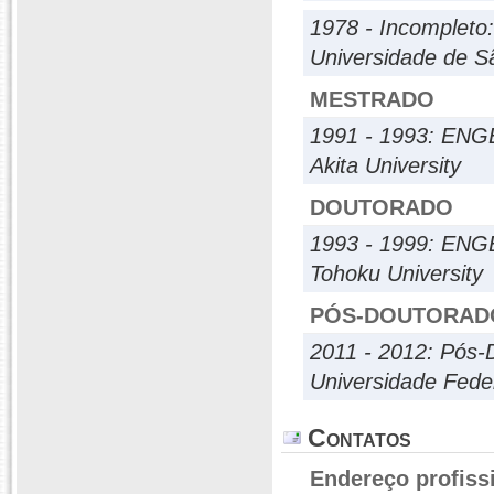
1978 - Incompleto
Universidade de S
MESTRADO
1991 - 1993: EN
Akita University
DOUTORADO
1993 - 1999: E
Tohoku University
PÓS-DOUTORAD
2011 - 2012: Pós-
Universidade Fede
Contatos
Endereço profiss