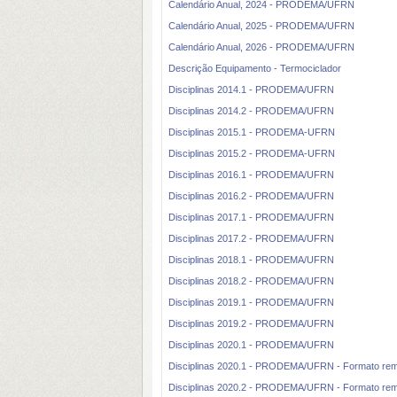
Calendário Anual, 2024 - PRODEMA/UFRN
Calendário Anual, 2025 - PRODEMA/UFRN
Calendário Anual, 2026 - PRODEMA/UFRN
Descrição Equipamento - Termociclador
Disciplinas 2014.1 - PRODEMA/UFRN
Disciplinas 2014.2 - PRODEMA/UFRN
Disciplinas 2015.1 - PRODEMA-UFRN
Disciplinas 2015.2 - PRODEMA-UFRN
Disciplinas 2016.1 - PRODEMA/UFRN
Disciplinas 2016.2 - PRODEMA/UFRN
Disciplinas 2017.1 - PRODEMA/UFRN
Disciplinas 2017.2 - PRODEMA/UFRN
Disciplinas 2018.1 - PRODEMA/UFRN
Disciplinas 2018.2 - PRODEMA/UFRN
Disciplinas 2019.1 - PRODEMA/UFRN
Disciplinas 2019.2 - PRODEMA/UFRN
Disciplinas 2020.1 - PRODEMA/UFRN
Disciplinas 2020.1 - PRODEMA/UFRN - Formato rem
Disciplinas 2020.2 - PRODEMA/UFRN - Formato re