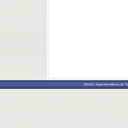
SIGAA | Superintendência de Te