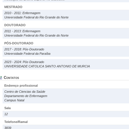
MESTRADO
2010 - 2011: Enfermagem
Universidade Federal do Rio Grande do Norte
DOUTORADO
2011 - 2013: Enfermagem
Universidade Federal do Rio Grande do Norte
PÓS-DOUTORADO
2017 - 2018: Pós-Doutorado
Universidade Federal da Paraíba
2023 - 2024: Pós-Doutorado
UNIVERSIDADE CATOLICA SANTO ANTONIO DE MURCIA
Contatos
Endereço profissional
Centro de Ciencias da Saúde
Departamento de Enfermagem
Campus Natal
Sala
12
Telefone/Ramal
3839