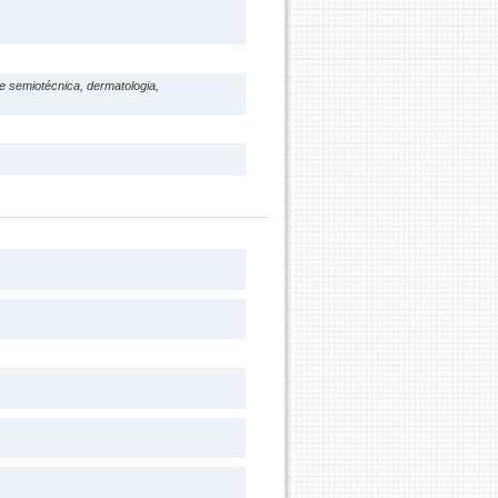
 e semiotécnica, dermatologia,