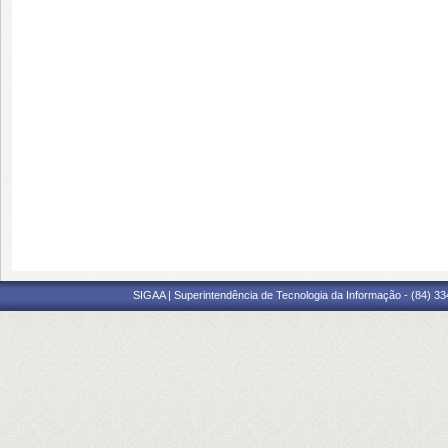
SIGAA | Superintendência de Tecnologia da Informação - (84) 3