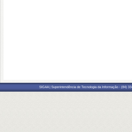
SIGAA | Superintendência de Tecnologia da Informação - (84) 3