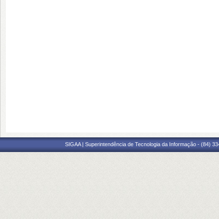
SIGAA | Superintendência de Tecnologia da Informação - (84) 3