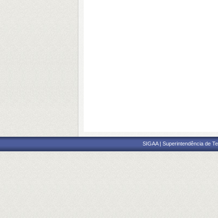
SIGAA | Superintendência de Te