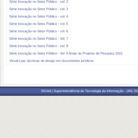
Série Inovação no Setor Público - vol. 2
Série Inovação no Setor Público - vol. 3
Série Inovação no Setor Público - vol. 4
Série Inovação no Setor Público - vol. 5
Série Inovação no Setor Público - vol. 6
Série Inovação no Setor Público - Vol. 7
Série Inovação no Setor Público - vol. 8
Série Inovação no Setor Público - Vol. 9 Anais de Projetos de Pesquisa 2022
Visual Law: técnicas de design em documentos jurídicos
SIGAA | Superintendência de Tecnologia da Informação - (84) 3