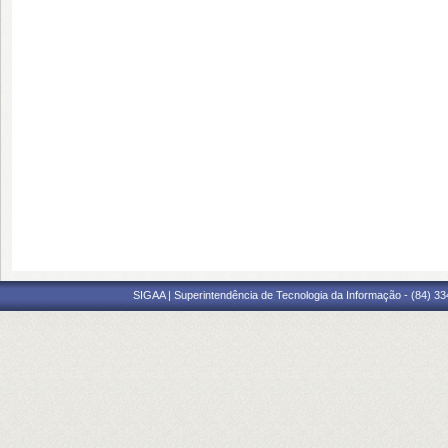
SIGAA | Superintendência de Tecnologia da Informação - (84) 3