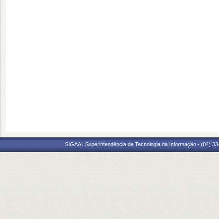
SIGAA | Superintendência de Tecnologia da Informação - (84) 3