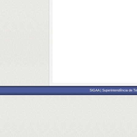
SIGAA | Superintendência de Te