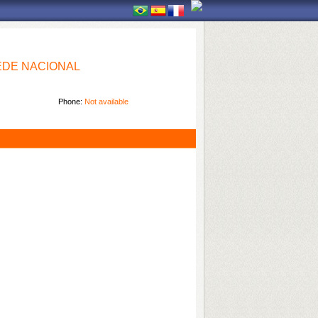
EDE NACIONAL
Phone:
Not available