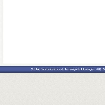
SIGAA | Superintendência de Tecnologia da Informação - (84) 3