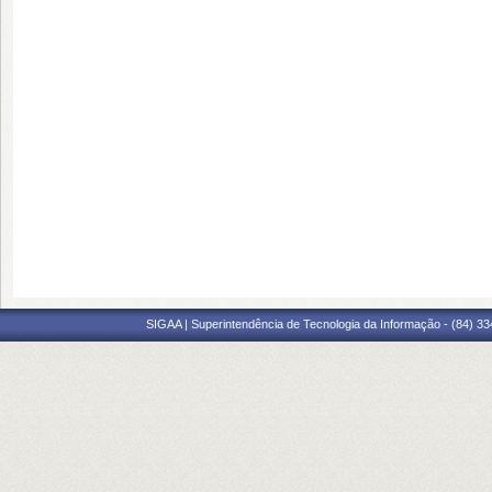
SIGAA | Superintendência de Tecnologia da Informação - (84) 3