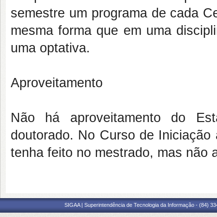
semestre um programa de cada Centr
mesma forma que em uma disciplin
uma optativa.
Aproveitamento
Não há aproveitamento do Est
doutorado. No Curso de Iniciação
tenha feito no mestrado, mas não a
SIGAA | Superintendência de Tecnologia da Informação - (84) 3