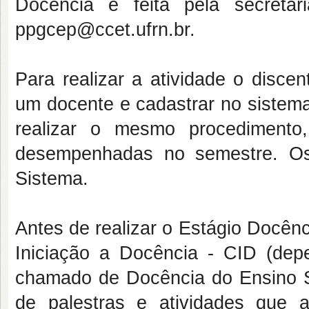
Docência é feita pela secretar
ppgcep@ccet.ufrn.br.
Para realizar a atividade o disc
um docente e cadastrar no sistema 
realizar o mesmo procedimento
desempenhadas no semestre. Os
Sistema.
Antes de realizar o Estágio Docên
Iniciação a Docência - CID (dep
chamado de Docência do Ensino S
de palestras e atividades que a