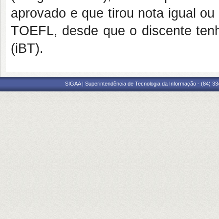
aprovado e que tirou nota igual o
TOEFL, desde que o discente tenh
(iBT).
SIGAA | Superintendência de Tecnologia da Informação - (84) 3