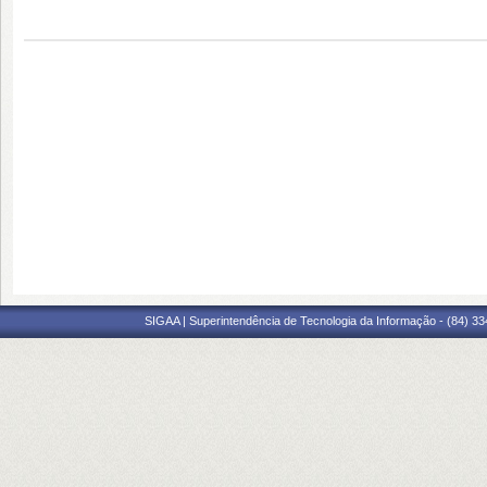
SIGAA | Superintendência de Tecnologia da Informação - (84) 3