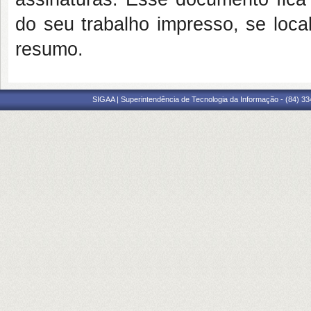
do seu trabalho impresso, se loca
resumo.
SIGAA | Superintendência de Tecnologia da Informação - (84) 3