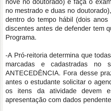
nove no doutorado) e faça o exame
no mestrado e duas no doutorado),
dentro do tempo hábil (dois anos
discentes antes de defender tem q
Programa.
-A Pró-reitoria determina que toda
marcadas e cadastradas no
ANTECEDÊNCIA. Fora desse prazo
antes o estudante solicitar o agen
os itens da atividade devem e
apresentação com dados pendente