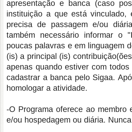
apresentação e banca (caso pos
instituição a que está vinculado,
precisa de passagem e/ou diár
também necessário informar o
"
poucas palavras e em linguagem de
(is) a principal (is) contribuição(õe
apenas quando estiver com todos
cadastrar a banca pelo Sigaa. Após
homologar a atividade.
-O Programa oferece ao membro e
e/ou hospedagem ou diária. Nunc