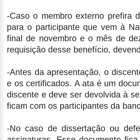
-Caso o membro externo prefira d
para o participante que vem à Na
final de novembro e o mês de de
requisição desse benefício, devend
-Antes da apresentação, o discent
e os certificados. A ata é um doc
discente e deve ser devolvida à se
ficam com os participantes da ban
-No caso de dissertação ou def
assinaturas. Esse documento fica 