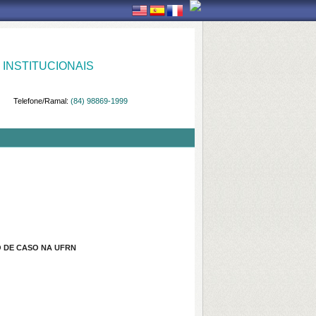
INSTITUCIONAIS
Telefone/Ramal:
(84) 98869-1999
 DE CASO NA UFRN