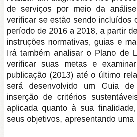
de serviços por meio da análise 
verificar se estão sendo incluídos 
período de 2016 a 2018, a partir 
instruções normativas, guias e ma
Irá também analisar o Plano de Lo
verificar suas metas e examina
publicação (2013) até o último rela
será desenvolvido um Guia de 
inserção de critérios sustentávei
aplicada quanto à sua finalidade,
seus objetivos, apresentando uma 