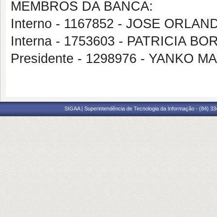
MEMBROS DA BANCA:
Interno - 1167852 - JOSE ORL
Interna - 1753603 - PATRICIA 
Presidente - 1298976 - YANKO
SIGAA | Superintendência de Tecnologia da Informação - (84) 3