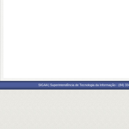
SIGAA | Superintendência de Tecnologia da Informação - (84) 3