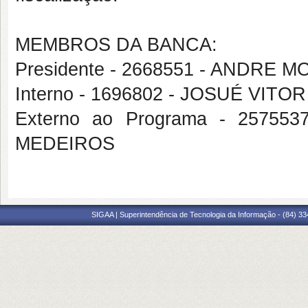
MEMBROS DA BANCA:
Presidente - 2668551 - ANDRE
Interno - 1696802 - JOSUÉ VIT
Externo ao Programa - 257
MEDEIROS
SIGAA | Superintendência de Tecnologia da Informação - (84) 3