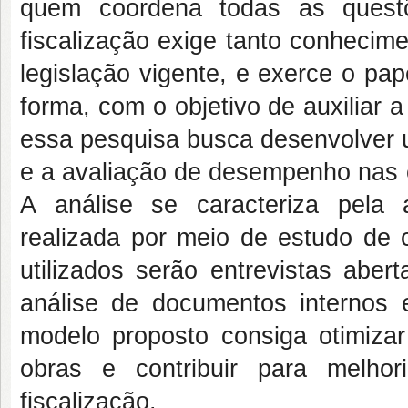
quem coordena todas as quest
fiscalização exige tanto conhecim
legislação vigente, e exerce o pa
forma, com o objetivo de auxiliar 
essa pesquisa busca desenvolver 
e a avaliação de desempenho nas 
A análise se caracteriza pela 
realizada por meio de estudo de 
utilizados serão entrevistas abe
análise de documentos internos 
modelo proposto consiga otimizar 
obras e contribuir para melho
fiscalização.