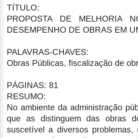
TÍTULO:
PROPOSTA DE MELHORIA 
DESEMPENHO DE OBRAS EM UM
PALAVRAS-CHAVES:
Obras Públicas, fiscalização de ob
PÁGINAS: 81
RESUMO:
No ambiente da administração públ
que as distinguem das obras do
suscetível a diversos problemas, 