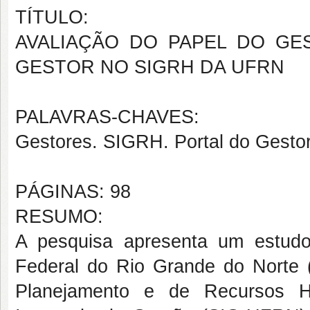
TÍTULO:
AVALIAÇÃO DO PAPEL DO GE
GESTOR NO SIGRH DA UFRN
PALAVRAS-CHAVES:
Gestores. SIGRH. Portal do Gestor
PÁGINAS: 98
RESUMO:
A pesquisa apresenta um estudo
Federal do Rio Grande do Norte
Planejamento e de Recursos H