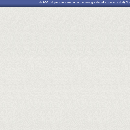
SIGAA | Superintendência de Tecnologia da Informação - (84) 3