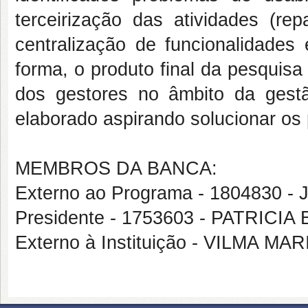
terceirização das atividades (re
centralização de funcionalidades 
forma, o produto final da pesquisa 
dos gestores no âmbito da ges
elaborado aspirando solucionar os 
MEMBROS DA BANCA:
Externo ao Programa - 1804830
Presidente - 1753603 - PATRIC
Externo à Instituição - VILMA