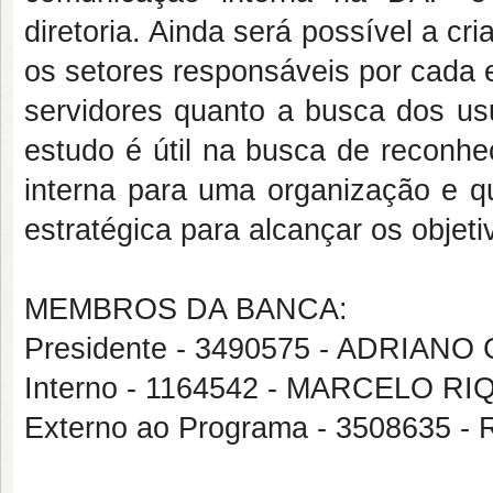
diretoria. Ainda será possível a c
os setores responsáveis por cada et
servidores quanto a busca dos us
estudo é útil na busca de reconhe
interna para uma organização e 
estratégica para alcançar os objeti
MEMBROS DA BANCA:
Presidente - 3490575 - ADRIAN
Interno - 1164542 - MARCELO R
Externo ao Programa - 3508635