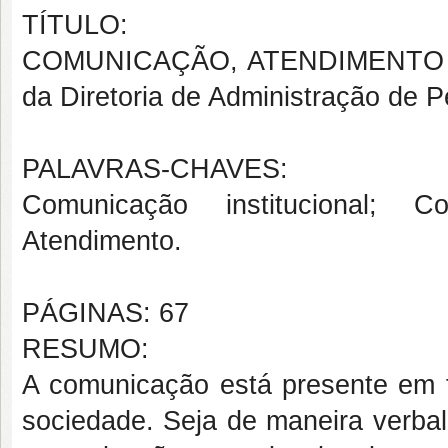
TÍTULO:
COMUNICAÇÃO, ATENDIMENTO E
da Diretoria de Administração de 
PALAVRAS-CHAVES:
Comunicação institucional; Co
Atendimento.
PÁGINAS: 67
RESUMO:
A comunicação está presente em 
sociedade. Seja de maneira verbal