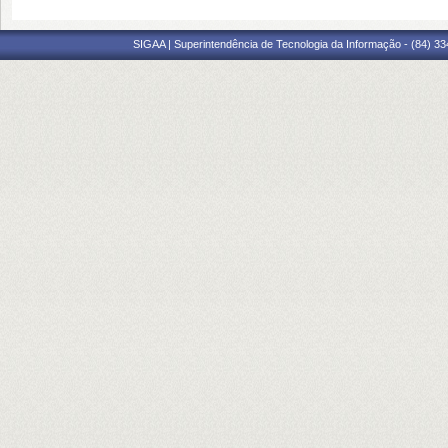
SIGAA | Superintendência de Tecnologia da Informação - (84) 3