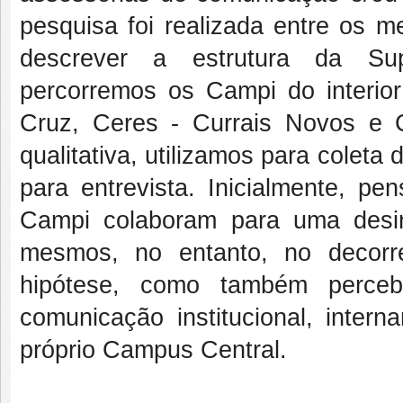
pesquisa foi realizada entre os 
descrever a estrutura da Sup
percorremos os Campi do interio
Cruz, Ceres - Currais Novos e 
qualitativa, utilizamos para coleta
para entrevista. Inicialmente, pe
Campi colaboram para uma desin
mesmos, no entanto, no decorr
hipótese, como também perceb
comunicação institucional, intern
próprio Campus Central.