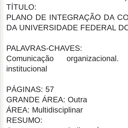
TÍTULO:
PLANO DE INTEGRAÇÃO DA CO
DA UNIVERSIDADE FEDERAL D
PALAVRAS-CHAVES:
Comunicação organizacional
institucional
PÁGINAS: 57
GRANDE ÁREA: Outra
ÁREA: Multidisciplinar
RESUMO: