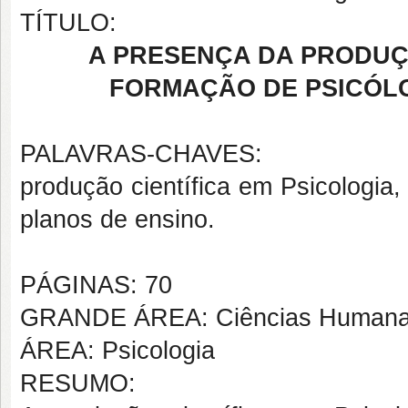
TÍTULO:
A PRESENÇA DA PRODUÇÃ
FORMAÇÃO DE PSICÓL
PALAVRAS-CHAVES:
produção científica em Psicologia,
planos de ensino.
PÁGINAS: 70
GRANDE ÁREA: Ciências Human
ÁREA: Psicologia
RESUMO: