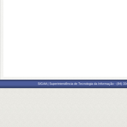
SIGAA | Superintendência de Tecnologia da Informação - (84) 3