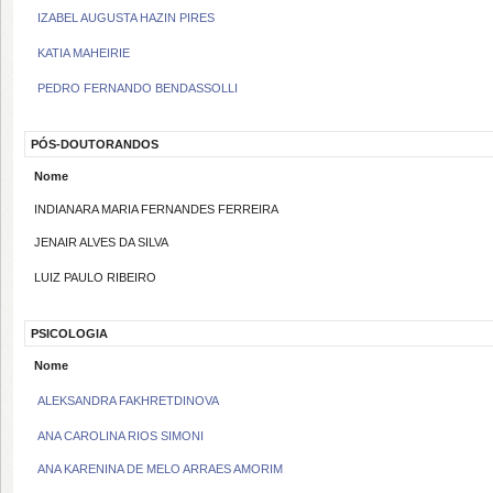
IZABEL AUGUSTA HAZIN PIRES
KATIA MAHEIRIE
PEDRO FERNANDO BENDASSOLLI
PÓS-DOUTORANDOS
Nome
INDIANARA MARIA FERNANDES FERREIRA
JENAIR ALVES DA SILVA
LUIZ PAULO RIBEIRO
PSICOLOGIA
Nome
ALEKSANDRA FAKHRETDINOVA
ANA CAROLINA RIOS SIMONI
ANA KARENINA DE MELO ARRAES AMORIM