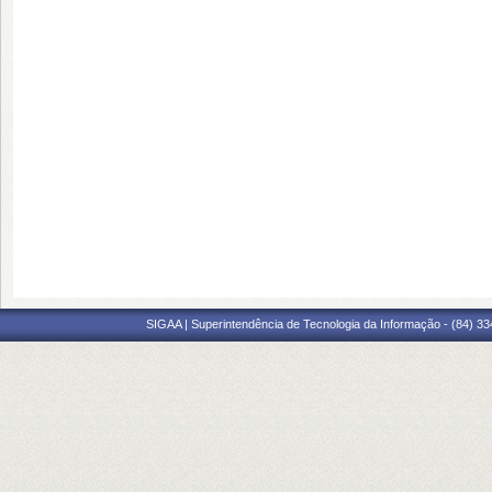
SIGAA | Superintendência de Tecnologia da Informação - (84) 3