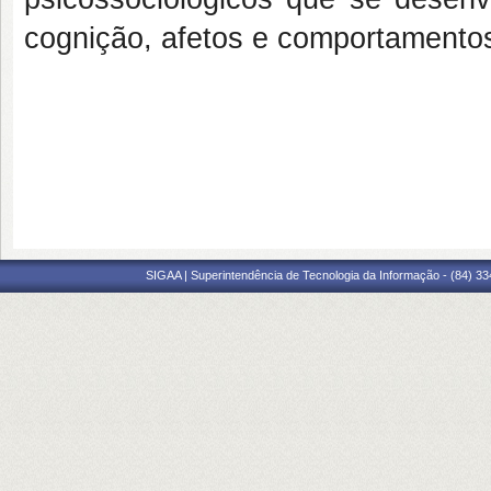
cognição, afetos e comportamentos
SIGAA | Superintendência de Tecnologia da Informação - (84) 3