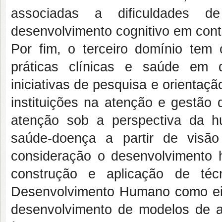
associadas a dificuldades d
desenvolvimento cognitivo em conte
Por fim, o terceiro domínio tem
práticas clínicas e saúde em d
iniciativas de pesquisa e orientaçã
instituições na atenção e gestão
atenção sob a perspectiva da h
saúde-doença a partir de visão
consideração o desenvolvimento
construção e aplicação de téc
Desenvolvimento Humano como eix
desenvolvimento de modelos de at