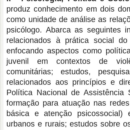
produz conhecimento em dois domí
como unidade de análise as relaçõ
psicólogo. Abarca as seguintes in
relacionados à prática social do
enfocando aspectos como política
juvenil em contextos de violê
comunitárias; estudos, pesquis
relacionados aos princípios e di
Política Nacional de Assistência
formação para atuação nas redes
básica e atenção psicossocial) e
urbanos e rurais; estudos sobre o