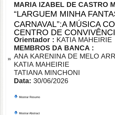
MARIA IZABEL DE CASTRO 
“LARGUEM MINHA FANTA
CARNAVAL”:A MÚSICA C
CENTRO DE CONVIVÊNCI
Orientador :
KATIA MAHEIRIE
MEMBROS DA BANCA :
ANA KARENINA DE MELO AR
15
KATIA MAHEIRIE
TATIANA MINCHONI
Data:
30/06/2026
Mostrar Resumo
Mostrar Abstract