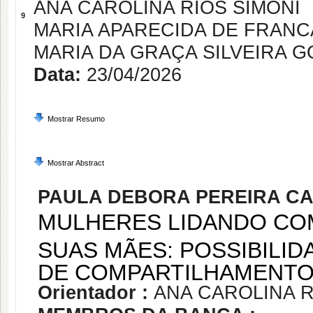
ANA CAROLINA RIOS SIMONI
9
MARIA APARECIDA DE FRAN
MARIA DA GRAÇA SILVEIRA 
Data:
23/04/2026
Mostrar Resumo
Mostrar Abstract
PAULA DEBORA PEREIRA C
MULHERES LIDANDO COM
SUAS MÃES: POSSIBILI
DE COMPARTILHAMENTO
Orientador :
ANA CAROLINA R