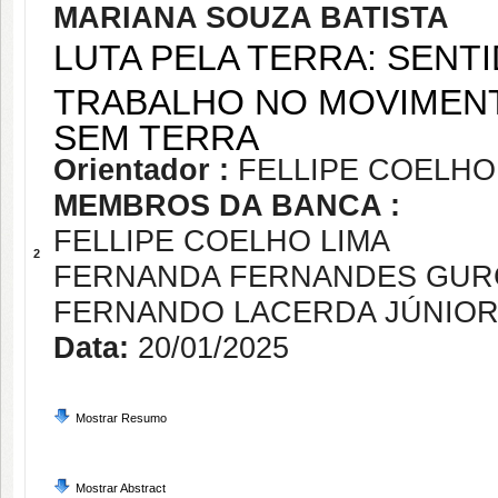
MARIANA SOUZA BATISTA
LUTA PELA TERRA: SENT
TRABALHO NO MOVIMEN
SEM TERRA
Orientador :
FELLIPE COELHO
MEMBROS DA BANCA :
FELLIPE COELHO LIMA
2
FERNANDA FERNANDES GUR
FERNANDO LACERDA JÚNIO
Data:
20/01/2025
Mostrar Resumo
Mostrar Abstract