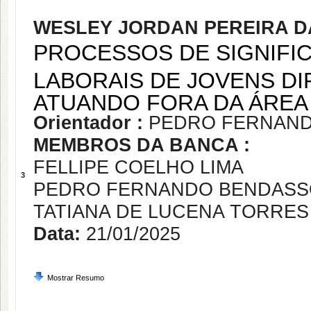
WESLEY JORDAN PEREIRA DA
PROCESSOS DE SIGNIFI
LABORAIS DE JOVENS D
ATUANDO FORA DA ÁRE
Orientador :
PEDRO FERNAND
MEMBROS DA BANCA :
FELLIPE COELHO LIMA
3
PEDRO FERNANDO BENDASS
TATIANA DE LUCENA TORRES
Data:
21/01/2025
Mostrar Resumo