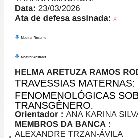
Data:
23/03/2026
Ata de defesa assinada:
Mostrar Resumo
Mostrar Abstract
HELMA ARETUZA RAMOS RO
TRAVESSIAS MATERNAS
FENOMENOLÓGICAS SOB
TRANSGÊNERO.
Orientador :
ANA KARINA SIL
MEMBROS DA BANCA :
ALEXANDRE TRZAN-ÁVILA
8