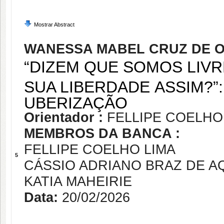
Mostrar Abstract
WANESSA MABEL CRUZ DE O
“DIZEM QUE SOMOS LIV
SUA LIBERDADE ASSIM?”
UBERIZAÇÃO
Orientador :
FELLIPE COELHO
MEMBROS DA BANCA :
FELLIPE COELHO LIMA
5
CÁSSIO ADRIANO BRAZ DE A
KATIA MAHEIRIE
Data:
20/02/2026