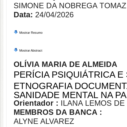
SIMONE DA NOBREGA TOMAZ
Data:
24/04/2026
Mostrar Resumo
Mostrar Abstract
OLÍVIA MARIA DE ALMEIDA
PERÍCIA PSIQUIÁTRICA E
ETNOGRAFIA DOCUMENT
SANIDADE MENTAL NA P
Orientador :
ILANA LEMOS DE 
MEMBROS DA BANCA :
ALYNE ALVAREZ