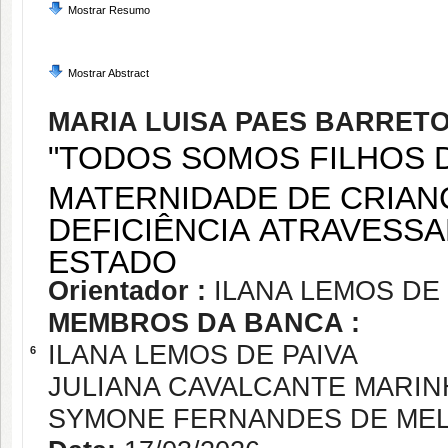
Mostrar Resumo
Mostrar Abstract
MARIA LUISA PAES BARRET
"TODOS SOMOS FILHOS D
MATERNIDADE DE CRIAN
DEFICIÊNCIA ATRAVESS
ESTADO
Orientador :
ILANA LEMOS DE 
MEMBROS DA BANCA :
ILANA LEMOS DE PAIVA
6
JULIANA CAVALCANTE MARIN
SYMONE FERNANDES DE ME