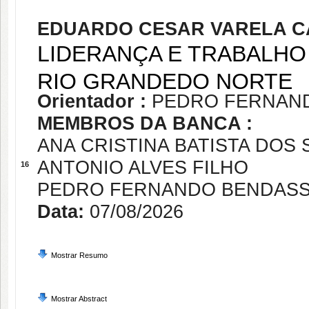
EDUARDO CESAR VARELA C
LIDERANÇA E TRABALHO
RIO GRANDEDO NORTE
Orientador :
PEDRO FERNAND
MEMBROS DA BANCA :
ANA CRISTINA BATISTA DOS
ANTONIO ALVES FILHO
16
PEDRO FERNANDO BENDASS
Data:
07/08/2026
Mostrar Resumo
Mostrar Abstract