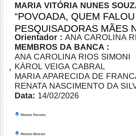
MARIA VITÓRIA NUNES SOUZ
“POVOADA, QUEM FALOU 
PESQUISADORAS MÃES 
Orientador :
ANA CAROLINA R
MEMBROS DA BANCA :
ANA CAROLINA RIOS SIMONI
KÁROL VEIGA CABRAL
3
MARIA APARECIDA DE FRAN
RENATA NASCIMENTO DA SIL
Data:
14/02/2026
Mostrar Resumo
Mostrar Abstract