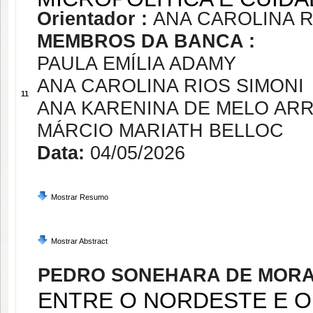
Orientador :
ANA CAROLINA R
MEMBROS DA BANCA :
PAULA EMÍLIA ADAMY
ANA CAROLINA RIOS SIMONI
11
ANA KARENINA DE MELO AR
MÁRCIO MARIATH BELLOC
Data:
04/05/2026
Mostrar Resumo
Mostrar Abstract
PEDRO SONEHARA DE MORA
ENTRE O NORDESTE E 