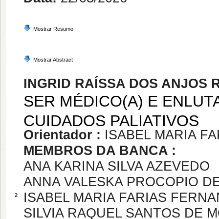
Mostrar Resumo
Mostrar Abstract
INGRID RAÍSSA DOS ANJOS
SER MÉDICO(A) E ENLUT
CUIDADOS PALIATIVOS
Orientador :
ISABEL MARIA F
MEMBROS DA BANCA :
ANA KARINA SILVA AZEVEDO
ANNA VALESKA PROCOPIO 
ISABEL MARIA FARIAS FERNA
2
SILVIA RAQUEL SANTOS DE 