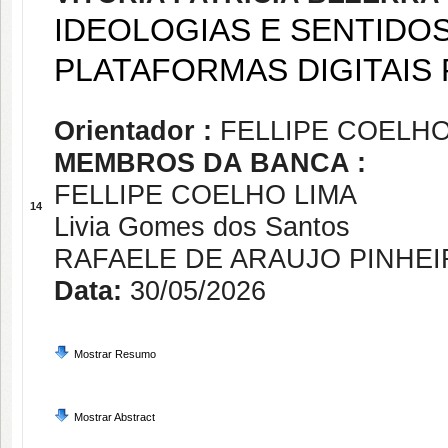
IDEOLOGIAS E SENTIDO
PLATAFORMAS DIGITAIS
Orientador :
FELLIPE COELHO
MEMBROS DA BANCA :
FELLIPE COELHO LIMA
14
Livia Gomes dos Santos
RAFAELE DE ARAUJO PINHE
Data:
30/05/2026
Mostrar Resumo
Mostrar Abstract