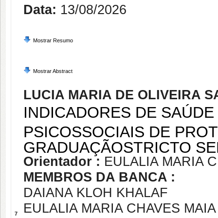
Data:
13/08/2026
Mostrar Resumo
Mostrar Abstract
LUCIA MARIA DE OLIVEIRA 
INDICADORES DE SAÚDE
PSICOSSOCIAIS DE PRO
GRADUAÇÃOSTRICTO SE
Orientador :
EULALIA MARIA 
MEMBROS DA BANCA :
DAIANA KLOH KHALAF
EULALIA MARIA CHAVES MAIA
7