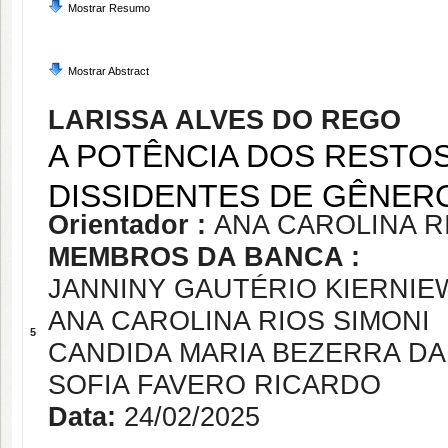
Mostrar Resumo
Mostrar Abstract
LARISSA ALVES DO REGO
A POTÊNCIA DOS RESTOS
DISSIDENTES DE GÊNERO
Orientador :
ANA CAROLINA R
MEMBROS DA BANCA :
JANNINY GAUTÉRIO KIERNIE
ANA CAROLINA RIOS SIMONI
5
CANDIDA MARIA BEZERRA D
SOFIA FAVERO RICARDO
Data:
24/02/2025