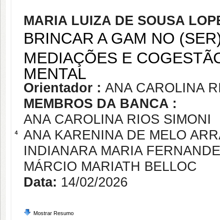
MARIA LUIZA DE SOUSA LOP
BRINCAR A GAM NO (SER
MEDIAÇÕES E COGESTÃO
MENTAL
Orientador :
ANA CAROLINA R
MEMBROS DA BANCA :
ANA CAROLINA RIOS SIMONI
ANA KARENINA DE MELO AR
4
INDIANARA MARIA FERNANDE
MÁRCIO MARIATH BELLOC
Data:
14/02/2026
Mostrar Resumo