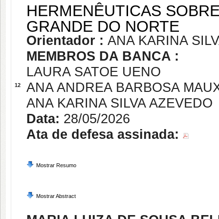
HERMENÊUTICAS SOBRE 
GRANDE DO NORTE
Orientador :
ANA KARINA SIL
MEMBROS DA BANCA :
LAURA SATOE UENO
ANA ANDREA BARBOSA MAU
12
ANA KARINA SILVA AZEVEDO
Data:
28/05/2026
Ata de defesa assinada:
Mostrar Resumo
Mostrar Abstract