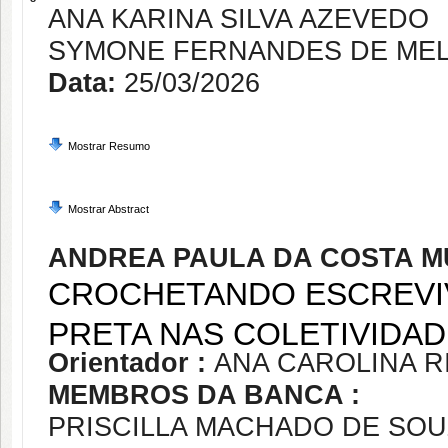
ANA KARINA SILVA AZEVEDO
SYMONE FERNANDES DE ME
Data:
25/03/2026
Mostrar Resumo
Mostrar Abstract
ANDREA PAULA DA COSTA 
CROCHETANDO ESCREVIV
PRETA NAS COLETIVIDA
Orientador :
ANA CAROLINA R
MEMBROS DA BANCA :
PRISCILLA MACHADO DE SO