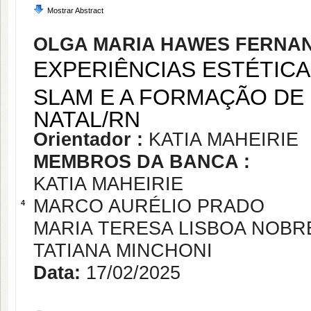
Mostrar Abstract
OLGA MARIA HAWES FERNAN
EXPERIÊNCIAS ESTÉTICA
SLAM E A FORMAÇÃO DE 
NATAL/RN
Orientador :
KATIA MAHEIRIE
MEMBROS DA BANCA :
KATIA MAHEIRIE
MARCO AURÉLIO PRADO
4
MARIA TERESA LISBOA NOBR
TATIANA MINCHONI
Data:
17/02/2025