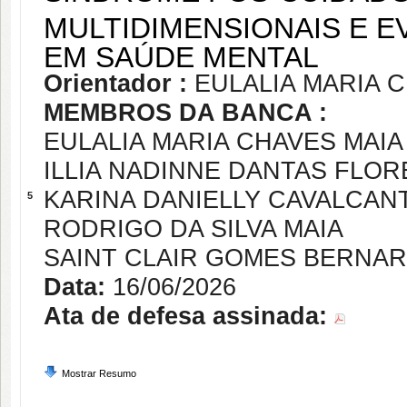
MULTIDIMENSIONAIS E 
EM SAÚDE MENTAL
Orientador :
EULALIA MARIA 
MEMBROS DA BANCA :
EULALIA MARIA CHAVES MAIA
ILLIA NADINNE DANTAS FLOR
KARINA DANIELLY CAVALCANT
5
RODRIGO DA SILVA MAIA
SAINT CLAIR GOMES BERNA
Data:
16/06/2026
Ata de defesa assinada:
Mostrar Resumo