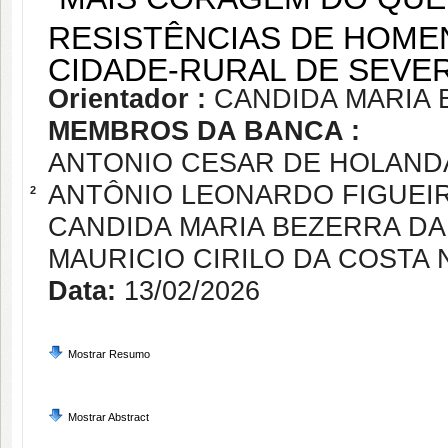
RESISTÊNCIAS DE HOME
CIDADE-RURAL DE SEVE
Orientador :
CANDIDA MARIA
MEMBROS DA BANCA :
ANTONIO CESAR DE HOLAND
ANTÔNIO LEONARDO FIGUEI
2
CANDIDA MARIA BEZERRA D
MAURICIO CIRILO DA COSTA
Data:
13/02/2026
Mostrar Resumo
Mostrar Abstract