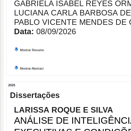
GABRIELA ISABEL REYES O
LUCIANA CARLA BARBOSA DE
PABLO VICENTE MENDES DE 
Data:
08/09/2026
Mostrar Resumo
Mostrar Abstract
2025
Dissertações
LARISSA ROQUE E SILVA
ANÁLISE DE INTELIGÊNCI