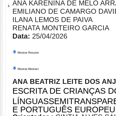
ANA KARENINA DE MELO AR
3
EMILIANO DE CAMARGO DAVI
ILANA LEMOS DE PAIVA
RENATA MONTEIRO GARCIA
Data:
25/04/2026
Mostrar Resumo
Mostrar Abstract
ANA BEATRIZ LEITE DOS AN
ESCRITA DE CRIANÇAS 
LÍNGUASSEMITRANSPAR
E PORTUGUÊS EUROPE