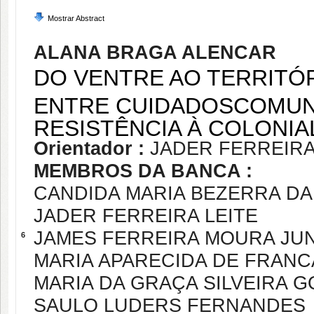
Mostrar Abstract
ALANA BRAGA ALENCAR
DO VENTRE AO TERRITÓR
ENTRE CUIDADOSCOMUNI
RESISTÊNCIA À COLONIA
Orientador :
JADER FERREIRA
MEMBROS DA BANCA :
CANDIDA MARIA BEZERRA D
JADER FERREIRA LEITE
JAMES FERREIRA MOURA JU
6
MARIA APARECIDA DE FRAN
MARIA DA GRAÇA SILVEIRA 
SAULO LUDERS FERNANDES