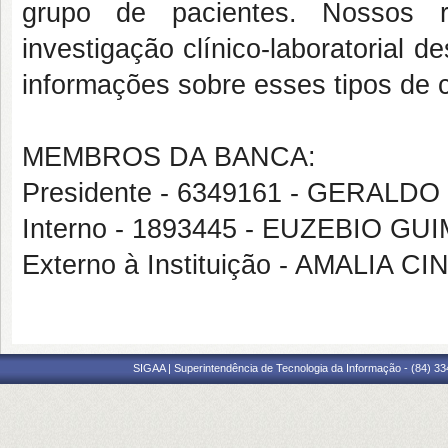
grupo de pacientes. Nossos r
investigação clínico-laboratorial 
informações sobre esses tipos de 
MEMBROS DA BANCA:
Presidente - 6349161 - GERAL
Interno - 1893445 - EUZEBIO 
Externo à Instituição - AMALIA
SIGAA | Superintendência de Tecnologia da Informação - (84) 3