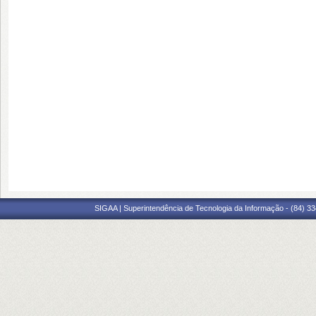
SIGAA | Superintendência de Tecnologia da Informação - (84) 3