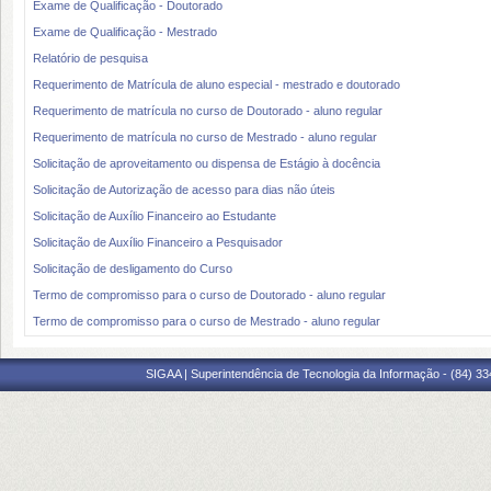
Exame de Qualificação - Doutorado
Exame de Qualificação - Mestrado
Relatório de pesquisa
Requerimento de Matrícula de aluno especial - mestrado e doutorado
Requerimento de matrícula no curso de Doutorado - aluno regular
Requerimento de matrícula no curso de Mestrado - aluno regular
Solicitação de aproveitamento ou dispensa de Estágio à docência
Solicitação de Autorização de acesso para dias não úteis
Solicitação de Auxílio Financeiro ao Estudante
Solicitação de Auxílio Financeiro a Pesquisador
Solicitação de desligamento do Curso
Termo de compromisso para o curso de Doutorado - aluno regular
Termo de compromisso para o curso de Mestrado - aluno regular
SIGAA | Superintendência de Tecnologia da Informação - (84) 3