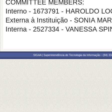
COMMITTEE MEMBERS:
Interno - 1673791 - HAROLDO
Externa à Instituição - SONIA 
Interna - 2527334 - VANESSA SP
SIGAA | Superintendência de Tecnologia da Informação - (84) 3