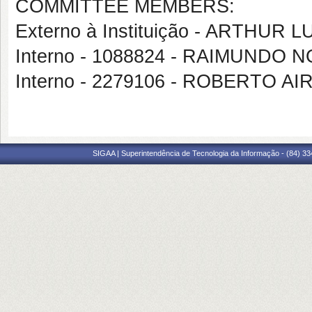
COMMITTEE MEMBERS:
Externo à Instituição - ARTHUR
Interno - 1088824 - RAIMUND
Interno - 2279106 - ROBERTO AI
SIGAA | Superintendência de Tecnologia da Informação - (84) 3