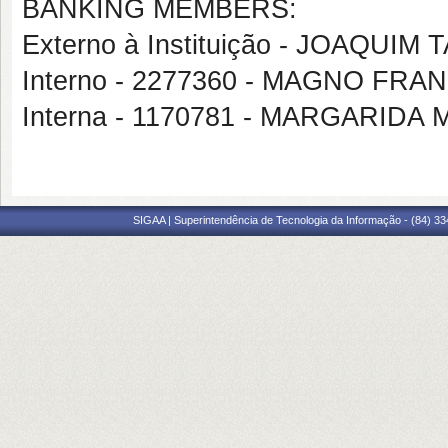
BANKING MEMBERS:
Externo à Instituição - JOAQU
Interno - 2277360 - MAGNO FR
Interna - 1170781 - MARGARIDA
SIGAA | Superintendência de Tecnologia da Informação - (84) 3