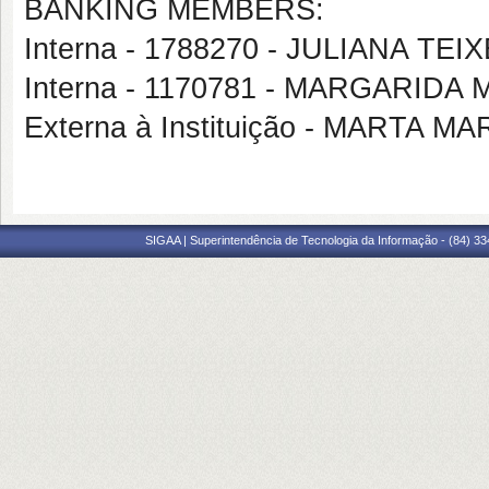
BANKING MEMBERS:
Interna - 1788270 - JULIANA TE
Interna - 1170781 - MARGARIDA
Externa à Instituição - MARTA
SIGAA | Superintendência de Tecnologia da Informação - (84) 3