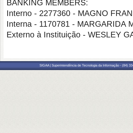
BANKING MEMBERS:
Interno - 2277360 - MAGNO FR
Interna - 1170781 - MARGARIDA
Externo à Instituição - WESLEY 
SIGAA | Superintendência de Tecnologia da Informação - (84) 3