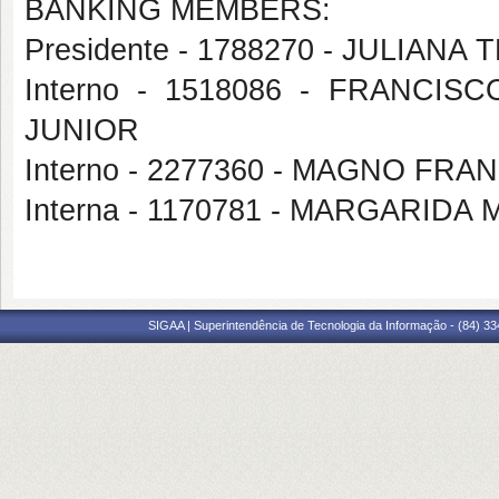
BANKING MEMBERS:
Presidente - 1788270 - JULIANA
Interno - 1518086 - FRANC
JUNIOR
Interno - 2277360 - MAGNO FR
Interna - 1170781 - MARGARIDA
SIGAA | Superintendência de Tecnologia da Informação - (84) 3