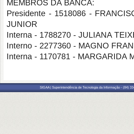
MEMBROS DA BANCA:
Presidente - 1518086 - FRA
JUNIOR
Interna - 1788270 - JULIANA TE
Interno - 2277360 - MAGNO FR
Interna - 1170781 - MARGARIDA
SIGAA | Superintendência de Tecnologia da Informação - (84) 3