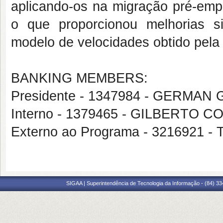
aplicando-os na migração pré-emp
o que proporcionou melhorias s
modelo de velocidades obtido pela 
BANKING MEMBERS:
Presidente - 1347984 - GERMA
Interno - 1379465 - GILBERTO 
Externo ao Programa - 3216921
SIGAA | Superintendência de Tecnologia da Informação - (84) 3