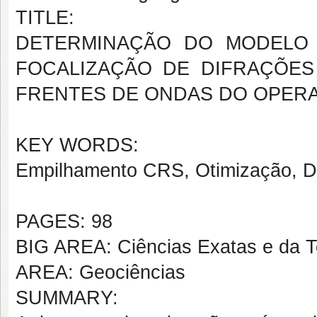
TITLE:
DETERMINAÇÃO DO MODELO 
FOCALIZAÇÃO DE DIFRAÇÕE
FRENTES DE ONDAS DO OPER
KEY WORDS:
Empilhamento CRS, Otimização, Di
PAGES: 98
BIG AREA: Ciências Exatas e da T
AREA: Geociências
SUMMARY: