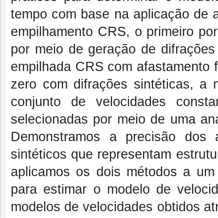
tempo com base na aplicação de at
empilhamento CRS, o primeiro por
por meio de geração de difrações 
empilhada CRS com afastamento fo
zero com difrações sintéticas, a
conjunto de velocidades const
selecionadas por meio de uma anál
Demonstramos a precisão dos a
sintéticos que representam estrut
aplicamos os dois métodos a um 
para estimar o modelo de veloc
modelos de velocidades obtidos at