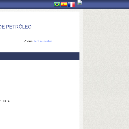
DE PETRÓLEO
Phone:
Not available
ÍSTICA