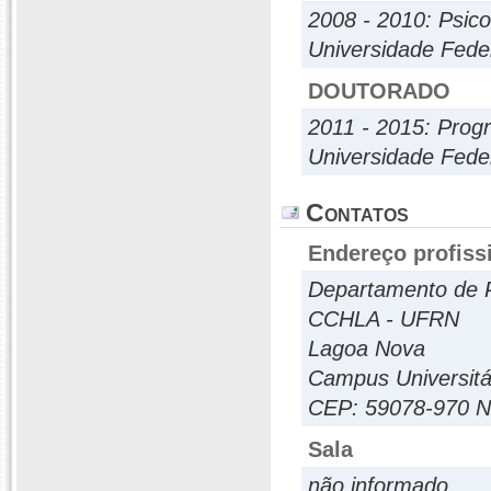
2008 - 2010: Psico
Universidade Fede
DOUTORADO
2011 - 2015: Prog
Universidade Fede
Contatos
Endereço profiss
Departamento de P
CCHLA - UFRN
Lagoa Nova
Campus Universitá
CEP: 59078-970 N
Sala
não informado