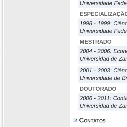
Universidade Fede
ESPECIALIZAÇÃ
1998 - 1999: Ciênc
Universidade Fede
MESTRADO
2004 - 2006: Econ
Universidad de Za
2001 - 2003: Ciên
Universidade de Br
DOUTORADO
2006 - 2011: Conta
Universidad de Za
Contatos