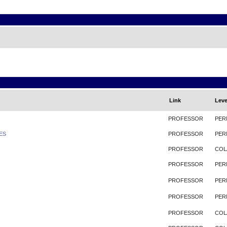
Link
Leve
PROFESSOR
PER
ES
PROFESSOR
PER
PROFESSOR
COL
PROFESSOR
PER
PROFESSOR
PER
PROFESSOR
PER
PROFESSOR
COL