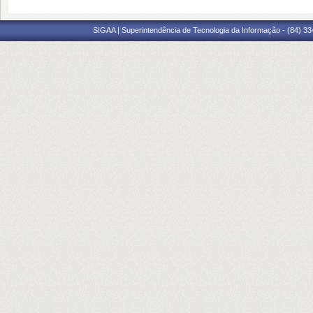
SIGAA | Superintendência de Tecnologia da Informação - (84) 3