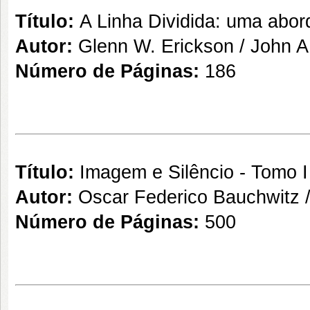
Título:
A Linha Dividida: uma abord
Autor:
Glenn W. Erickson / John A
Número de Páginas:
186
Título:
Imagem e Silêncio - Tomo I
Autor:
Oscar Federico Bauchwitz 
Número de Páginas:
500