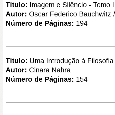
Título:
Imagem e Silêncio - Tomo I
Autor:
Oscar Federico Bauchwitz 
Número de Páginas:
194
Título:
Uma Introdução à Filosofia
Autor:
Cinara Nahra
Número de Páginas:
154