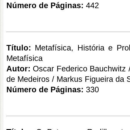
Número de Páginas:
442
Título:
Metafísica, História e Pro
Metafísica
Autor:
Oscar Federico Bauchwitz /
de Medeiros / Markus Figueira da S
Número de Páginas:
330