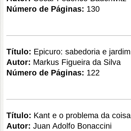
Número de Páginas:
130
Título:
Epicuro: sabedoria e jardim
Autor:
Markus Figueira da Silva
Número de Páginas:
122
Título:
Kant e o problema da coisa
Autor:
Juan Adolfo Bonaccini