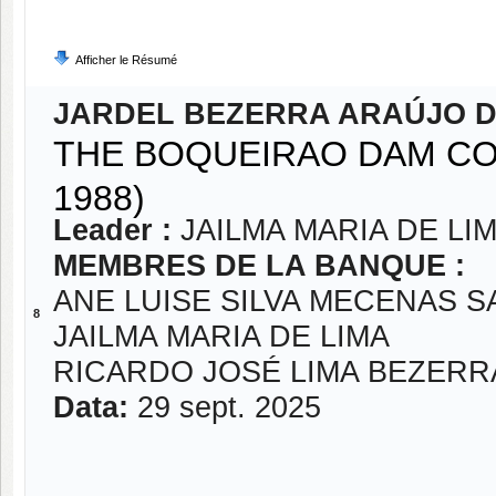
Afficher le Résumé
JARDEL BEZERRA ARAÚJO D
THE BOQUEIRAO DAM CO
1988)
Leader :
JAILMA MARIA DE LI
MEMBRES DE LA BANQUE :
ANE LUISE SILVA MECENAS 
8
JAILMA MARIA DE LIMA
RICARDO JOSÉ LIMA BEZERR
Data:
29 sept. 2025