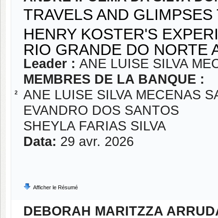
TRAVELS AND GLIMPSES
HENRY KOSTER'S EXPERI
RIO GRANDE DO NORTE 
Leader :
ANE LUISE SILVA M
MEMBRES DE LA BANQUE :
ANE LUISE SILVA MECENAS 
2
EVANDRO DOS SANTOS
SHEYLA FARIAS SILVA
Data:
29 avr. 2026
Afficher le Résumé
DEBORAH MARITZZA ARRUDA