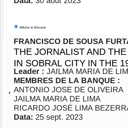
Data:
30 août 2023
Afficher le Résumé
FRANCISCO DE SOUSA FUR
THE JORNALIST AND THE
IN SOBRAL CITY IN THE 1
Leader :
JAILMA MARIA DE LI
MEMBRES DE LA BANQUE :
ANTONIO JOSE DE OLIVEIRA
4
JAILMA MARIA DE LIMA
RICARDO JOSÉ LIMA BEZERR
Data:
25 sept. 2023