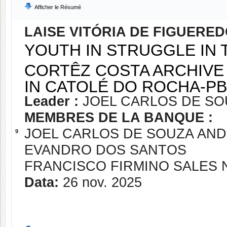
Afficher le Résumé
LAISE VITÓRIA DE FIGUERE
YOUTH IN STRUGGLE IN 
CORTÊZ COSTA ARCHIVE 
IN CATOLÉ DO ROCHA-PB
Leader :
JOEL CARLOS DE S
MEMBRES DE LA BANQUE :
JOEL CARLOS DE SOUZA AN
9
EVANDRO DOS SANTOS
FRANCISCO FIRMINO SALES 
Data:
26 nov. 2025