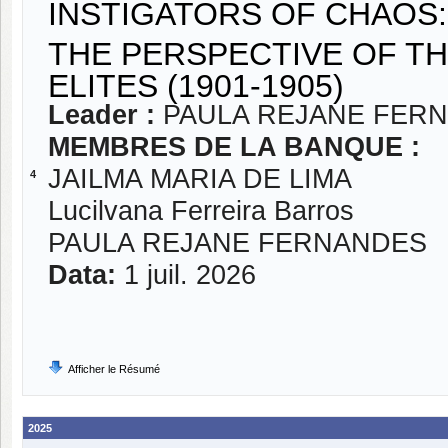
INSTIGATORS OF CHAOS
THE PERSPECTIVE OF TH
ELITES (1901-1905)
Leader :
PAULA REJANE FER
MEMBRES DE LA BANQUE :
JAILMA MARIA DE LIMA
4
Lucilvana Ferreira Barros
PAULA REJANE FERNANDES
Data:
1 juil. 2026
Afficher le Résumé
2025