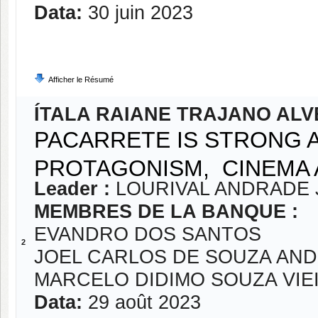
Data:
30 juin 2023
Afficher le Résumé
ÍTALA RAIANE TRAJANO ALV
PACARRETE IS STRONG 
PROTAGONISM, CINEMA 
Leader :
LOURIVAL ANDRADE 
MEMBRES DE LA BANQUE :
EVANDRO DOS SANTOS
2
JOEL CARLOS DE SOUZA AN
MARCELO DIDIMO SOUZA VIE
Data:
29 août 2023