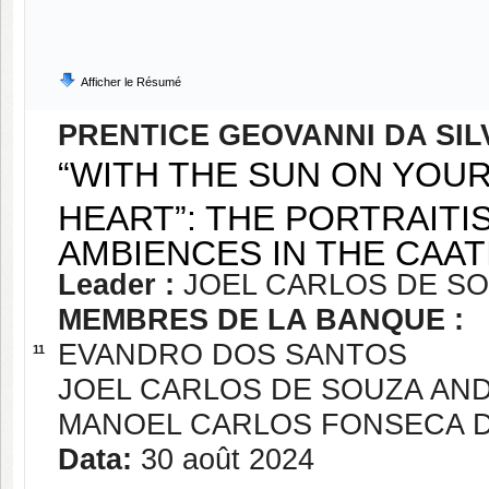
Afficher le Résumé
PRENTICE GEOVANNI DA SIL
“WITH THE SUN ON YOU
HEART”: THE PORTRAITI
AMBIENCES IN THE CAA
Leader :
JOEL CARLOS DE S
MEMBRES DE LA BANQUE :
EVANDRO DOS SANTOS
11
JOEL CARLOS DE SOUZA AN
MANOEL CARLOS FONSECA 
Data:
30 août 2024