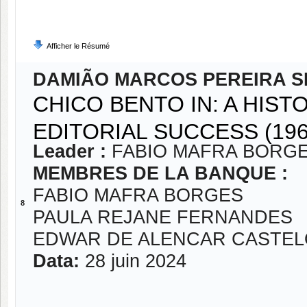
Afficher le Résumé
DAMIÃO MARCOS PEREIRA S
CHICO BENTO IN: A HIST
EDITORIAL SUCCESS (196
Leader :
FABIO MAFRA BORG
MEMBRES DE LA BANQUE :
FABIO MAFRA BORGES
8
PAULA REJANE FERNANDES
EDWAR DE ALENCAR CASTE
Data:
28 juin 2024