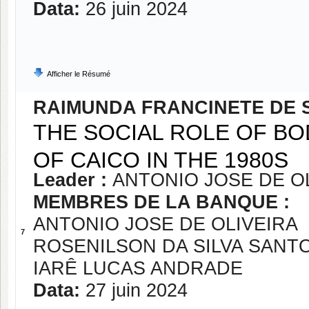
Data:
26 juin 2024
Afficher le Résumé
RAIMUNDA FRANCINETE DE 
THE SOCIAL ROLE OF BO
OF CAICO IN THE 1980S
Leader :
ANTONIO JOSE DE O
MEMBRES DE LA BANQUE :
ANTONIO JOSE DE OLIVEIRA
7
ROSENILSON DA SILVA SANT
IARÊ LUCAS ANDRADE
Data:
27 juin 2024