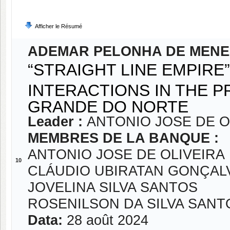
Afficher le Résumé
ADEMAR PELONHA DE MENE
“STRAIGHT LINE EMPIRE
INTERACTIONS IN THE P
GRANDE DO NORTE
Leader :
ANTONIO JOSE DE O
MEMBRES DE LA BANQUE :
ANTONIO JOSE DE OLIVEIRA
10
CLÁUDIO UBIRATAN GONÇAL
JOVELINA SILVA SANTOS
ROSENILSON DA SILVA SANT
Data:
28 août 2024