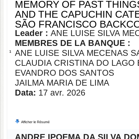
MEMORY OF PAST THINGS
AND THE CAPUCHIN CATE
SÃO FRANCISCO BACKCO
Leader :
ANE LUISE SILVA M
MEMBRES DE LA BANQUE :
ANE LUISE SILVA MECENAS 
1
CLAUDIA CRISTINA DO LAGO
EVANDRO DOS SANTOS
JAILMA MARIA DE LIMA
Data:
17 avr. 2026
Afficher le Résumé
ANDRE IPOEMA DA SILVA D