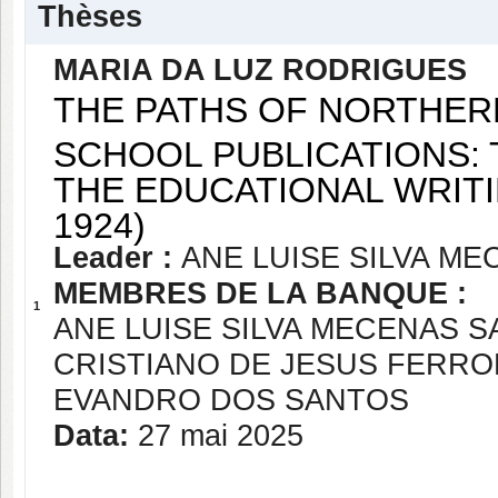
Thèses
MARIA DA LUZ RODRIGUES
THE PATHS OF NORTHER
SCHOOL PUBLICATIONS: 
THE EDUCATIONAL WRITI
1924)
Leader :
ANE LUISE SILVA M
MEMBRES DE LA BANQUE :
1
ANE LUISE SILVA MECENAS 
CRISTIANO DE JESUS FERR
EVANDRO DOS SANTOS
Data:
27 mai 2025