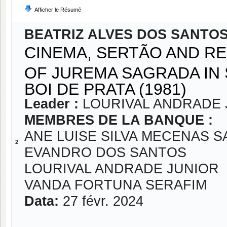
Afficher le Résumé
BEATRIZ ALVES DOS SANTO
CINEMA, SERTÃO AND RE
OF JUREMA SAGRADA IN 
BOI DE PRATA (1981)
Leader :
LOURIVAL ANDRADE 
MEMBRES DE LA BANQUE :
ANE LUISE SILVA MECENAS 
2
EVANDRO DOS SANTOS
LOURIVAL ANDRADE JUNIOR
VANDA FORTUNA SERAFIM
Data:
27 févr. 2024