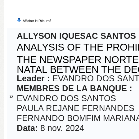
Afficher le Résumé
ALLYSON IQUESAC SANTOS 
ANALYSIS OF THE PROHI
THE NEWSPAPER NORTE-
NATAL BETWEEN THE DEC
Leader :
EVANDRO DOS SAN
MEMBRES DE LA BANQUE :
EVANDRO DOS SANTOS
12
PAULA REJANE FERNANDES
FERNANDO BOMFIM MARIAN
Data:
8 nov. 2024