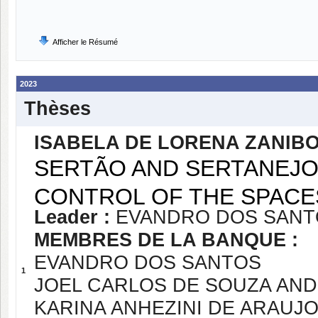
Afficher le Résumé
2023
Thèses
ISABELA DE LORENA ZANIBO
SERTÃO AND SERTANEJO
CONTROL OF THE SPACE
Leader :
EVANDRO DOS SANT
MEMBRES DE LA BANQUE :
EVANDRO DOS SANTOS
1
JOEL CARLOS DE SOUZA AN
KARINA ANHEZINI DE ARAUJ