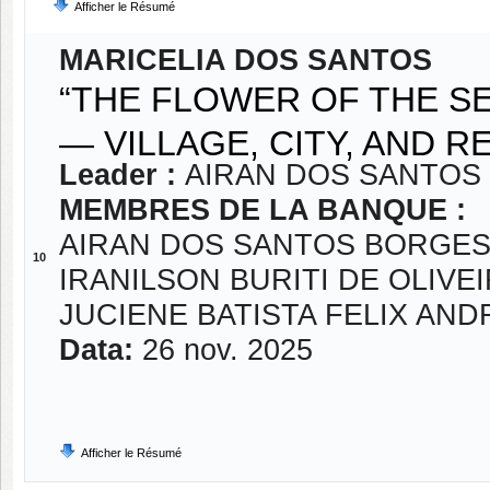
Afficher le Résumé
MARICELIA DOS SANTOS
“THE FLOWER OF THE S
— VILLAGE, CITY, AND 
Leader :
AIRAN DOS SANTOS
MEMBRES DE LA BANQUE :
AIRAN DOS SANTOS BORGES
10
IRANILSON BURITI DE OLIVE
JUCIENE BATISTA FELIX AN
Data:
26 nov. 2025
Afficher le Résumé