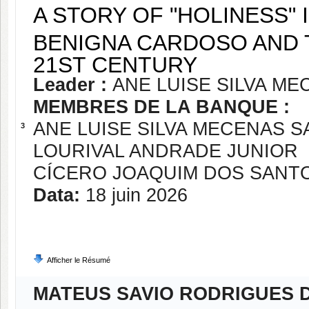
A STORY OF "HOLINESS"
BENIGNA CARDOSO AND 
21ST CENTURY
Leader :
ANE LUISE SILVA M
MEMBRES DE LA BANQUE :
ANE LUISE SILVA MECENAS 
3
LOURIVAL ANDRADE JUNIOR
CÍCERO JOAQUIM DOS SANT
Data:
18 juin 2026
Afficher le Résumé
MATEUS SAVIO RODRIGUES D