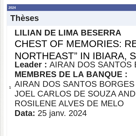
2024
Thèses
LILIAN DE LIMA BESERRA
CHEST OF MEMORIES: RE
NORTHEAST” IN IBIARA, 
Leader :
AIRAN DOS SANTOS 
MEMBRES DE LA BANQUE :
AIRAN DOS SANTOS BORGES 
1
JOEL CARLOS DE SOUZA AN
ROSILENE ALVES DE MELO
Data:
25 janv. 2024