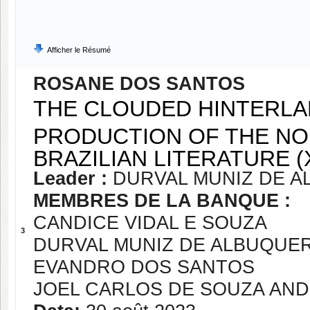
Afficher le Résumé
ROSANE DOS SANTOS
THE CLOUDED HINTERLAN
PRODUCTION OF THE NO
BRAZILIAN LITERATURE (
Leader :
DURVAL MUNIZ DE 
MEMBRES DE LA BANQUE :
CANDICE VIDAL E SOUZA
3
DURVAL MUNIZ DE ALBUQUE
EVANDRO DOS SANTOS
JOEL CARLOS DE SOUZA AN