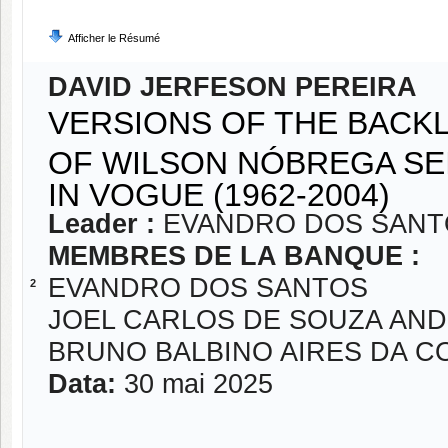
Afficher le Résumé
DAVID JERFESON PEREIRA
VERSIONS OF THE BACK
OF WILSON NÓBREGA SE
IN VOGUE (1962-2004)
Leader :
EVANDRO DOS SANT
MEMBRES DE LA BANQUE :
EVANDRO DOS SANTOS
2
JOEL CARLOS DE SOUZA AN
BRUNO BALBINO AIRES DA C
Data:
30 mai 2025