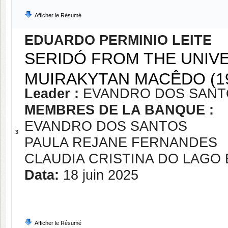
Afficher le Résumé
EDUARDO PERMINIO LEITE
SERIDÓ FROM THE UNIVE
MUIRAKYTAN MACÊDO (19
Leader :
EVANDRO DOS SANT
MEMBRES DE LA BANQUE :
EVANDRO DOS SANTOS
3
PAULA REJANE FERNANDES
CLAUDIA CRISTINA DO LAGO
Data:
18 juin 2025
Afficher le Résumé