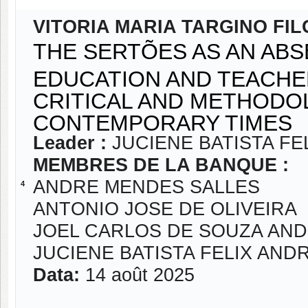
VITORIA MARIA TARGINO FI
THE SERTÕES AS AN ABS
EDUCATION AND TEACHE
CRITICAL AND METHODO
CONTEMPORARY TIMES
Leader :
JUCIENE BATISTA F
MEMBRES DE LA BANQUE :
ANDRE MENDES SALLES
4
ANTONIO JOSE DE OLIVEIRA
JOEL CARLOS DE SOUZA AN
JUCIENE BATISTA FELIX AND
Data:
14 août 2025